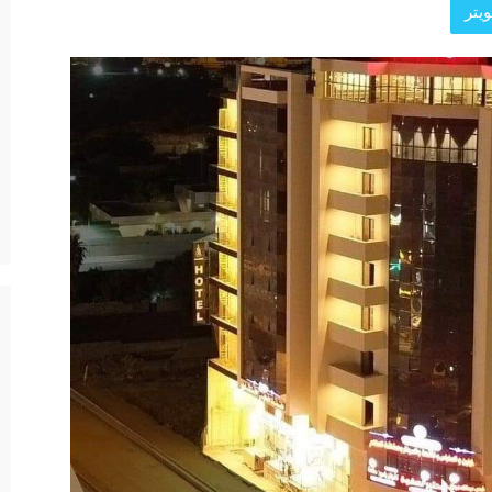
يتر
د الرئيسية