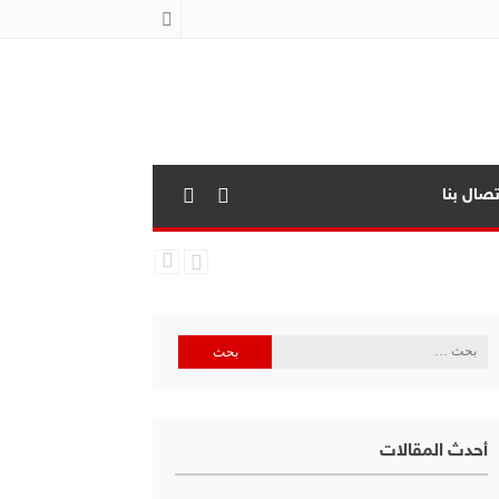
تصال بنا
البحث
عن:
أحدث المقالات