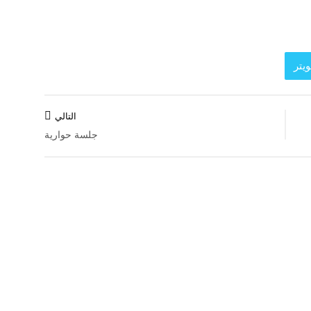
يتر
التالي
جلسة حوارية