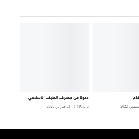
ام
دعوة من مصرف الطيف الاسلامي
MCC
21 فبراير، 2023