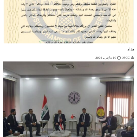
نداء
MCC
10 مارس، 2024