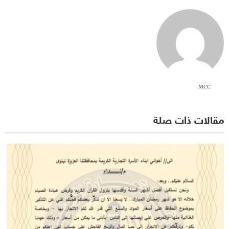
MCC
مقالات ذات صلة