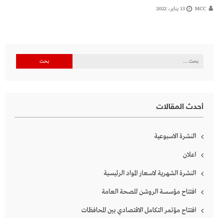
MCC
13 يناير، 2022
البحث
عن:
أحدث المقالات
النشرة الاسبوعية
اعلان
النشرة الشهرية لاسعار المواد الرئيسية
افتتاح مؤسسة الروشن للصحة العامة
افتتاح مؤتمر التكامل الاقتصادي بين المحافظات