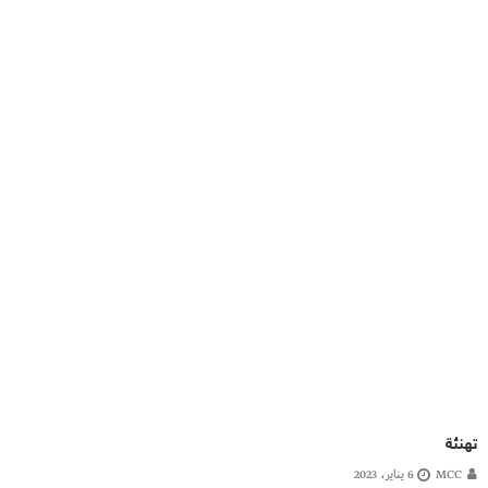
تهنئة
MCC
6 يناير، 2023