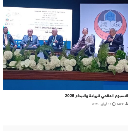
الاسبوع العالمي للريادة والابداع 2025
MCC
17 فبراير، 2026