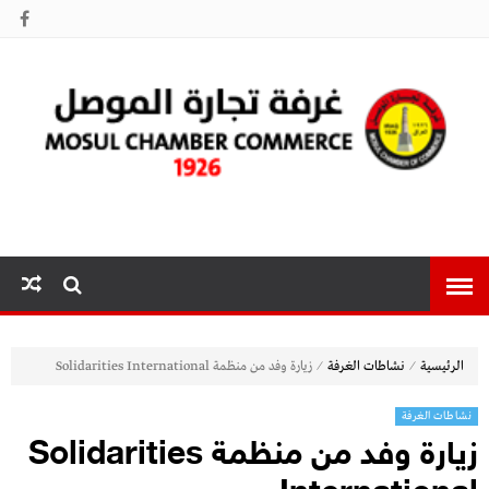
غرفة تجارة
الموصل
⁄
⁄
الرئيسية
نشاطات الغرفة
زيارة وفد من منظمة Solidarities International
نشاطات الغرفة
زيارة وفد من منظمة Solidarities