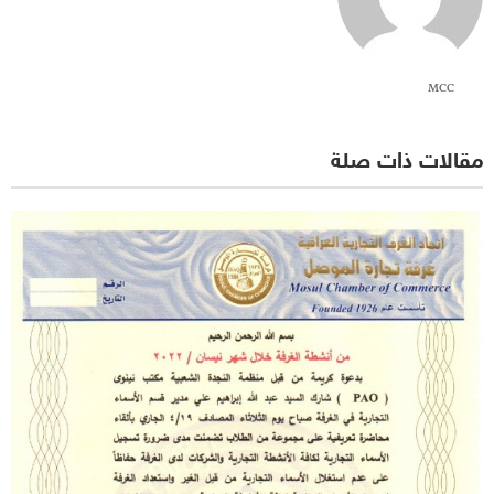
MCC
مقالات ذات صلة