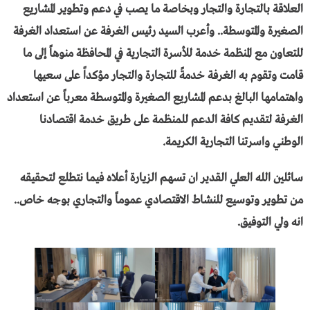
العلاقة بالتجارة والتجار وبخاصة ما يصب في دعم وتطوير المشاريع
الصغيرة والمتوسطة.. وأعرب السيد رئيس الغرفة عن استعداد الغرفة
للتعاون مع المنظمة خدمة للأسرة التجارية في المحافظة منوهاً إلى ما
قامت وتقوم به الغرفة خدمةً للتجارة والتجار مؤكداً على سعيها
واهتمامها البالغ بدعم المشاريع الصغيرة والمتوسطة معرباً عن استعداد
الغرفة لتقديم كافة الدعم للمنظمة على طريق خدمة اقتصادنا
الوطني واسرتنا التجارية الكريمة.
سائلين الله العلي القدير ان تسهم الزيارة أعلاه فيما نتطلع لتحقيقه
من تطوير وتوسيع للنشاط الاقتصادي عموماً والتجاري بوجه خاص..
انه ولي التوفيق.