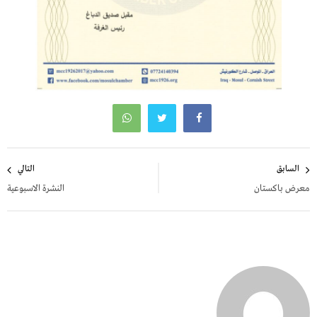
تصفّح
السابق
التالي
المقالات
معرض باكستان
النشرة الاسبوعية