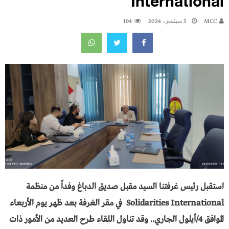
International
MCC
5 سبتمبر، 2024
194
استقبل رئيس غرفتنا السيد مقبل صديق الدباغ وفداً من منظمة
Solidarities International في مقر الغرفة بعد ظهر يوم الأربعاء
الموافق 4/أيلول الجاري.. وقد تناول اللقاء طرح العديد من الأمور ذات