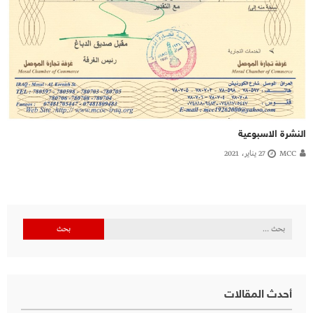
النشرة الاسبوعية
MCC
27 يناير، 2021
البحث
عن:
أحدث المقالات