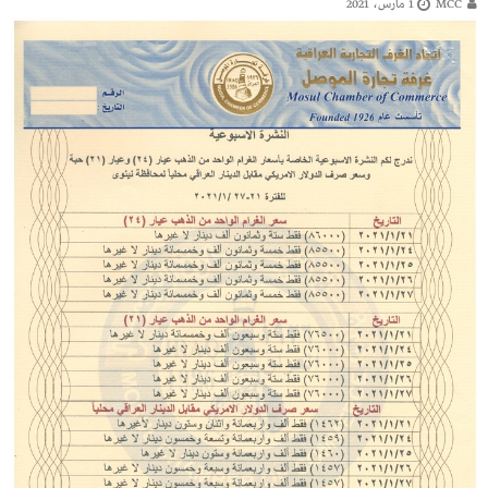
MCC
1 مارس، 2021