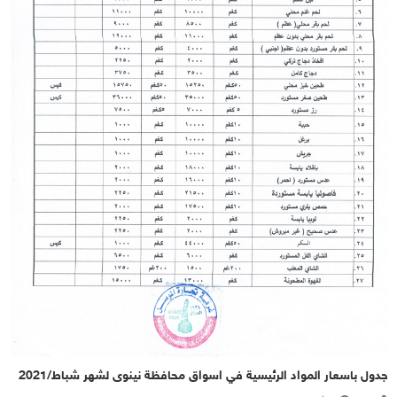
جدول باسعار المواد الرئيسية في اسواق محافظة نينوى لشهر شباط/2021