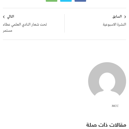
تصفّح
السابق
التالي
المقالات
النشرة الاسبوعية
تحت شعار النادي العلمي عطاء
مستمر
MCC
مقالات ذات صلة