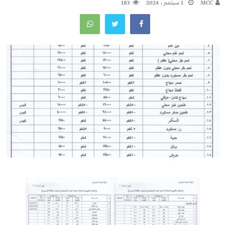
MCC
1 سبتمبر، 2024
183