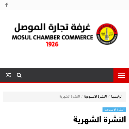
غرفة تجارة
الموصل
⁄
⁄
الرئيسية
النشرة الاسبوعية
النشرة الشهرية
النشرة الاسبوعية
النشرة الشهرية