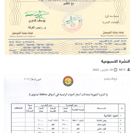
النشرة الاسبوعية
MCC
10 مارس، 2022