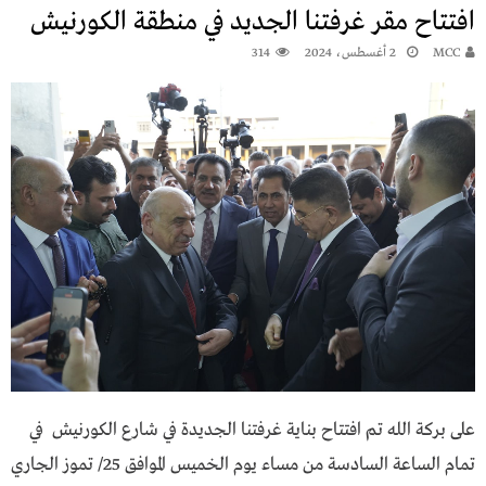
افتتاح مقر غرفتنا الجديد في منطقة الكورنيش
MCC
2 أغسطس، 2024
314
على بركة الله تم افتتاح بناية غرفتنا الجديدة في شارع الكورنيش في
تمام الساعة السادسة من مساء يوم الخميس الموافق 25/ تموز الجاري