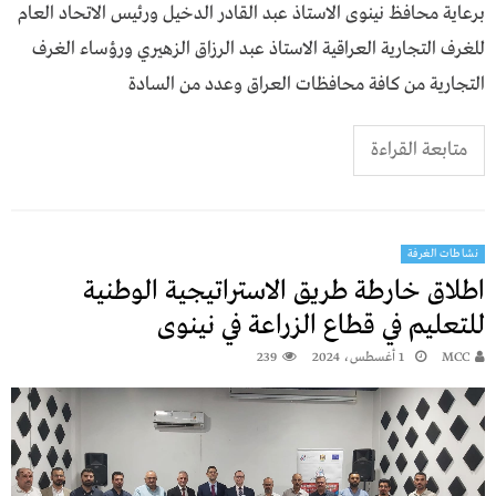
برعاية محافظ نينوى الاستاذ عبد القادر الدخيل ورئيس الاتحاد العام
للغرف التجارية العراقية الاستاذ عبد الرزاق الزهيري ورؤساء الغرف
التجارية من كافة محافظات العراق وعدد من السادة
متابعة القراءة
نشاطات الغرفة
اطلاق خارطة طريق الاستراتيجية الوطنية
للتعليم في قطاع الزراعة في نينوى
MCC
1 أغسطس، 2024
239