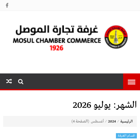
غرفة تجارة
الموصل
الشهر:
يوليو 2026
⁄
⁄
(الصفحة 4)
الرئيسية
2024
أغسطس
اقسام الغرفة