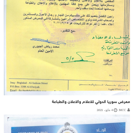
معرض سوريا الدولي للاعلام والاعلان والطباعة
MCC
4 مايو، 2021