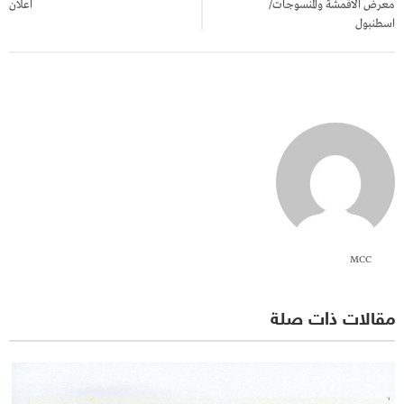
معرض الاقمشة والمنسوجات/
اعلان
اسطنبول
MCC
مقالات ذات صلة