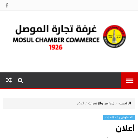
غرفة تجارة
الموصل
⁄
⁄
الرئيسية
المعارض والمؤتمرات
اعلان
المعارض والمؤتمرات
اعلان