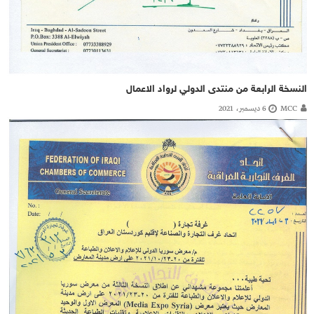
النسخة الرابعة من منتدى الدولي لرواد الاعمال
MCC
6 ديسمبر، 2021