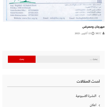
مهرجان ومعرض
MCC
15 أكتوبر، 2023
البحث
عن:
أحدث المقالات
النشرة الاسبوعية
اعلان