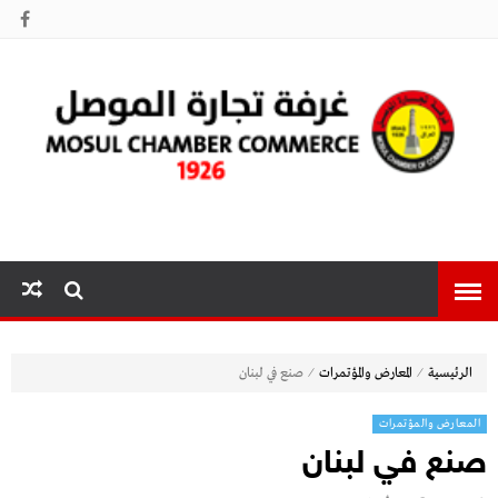
غرفة تجارة
الموصل
⁄
⁄
الرئيسية
المعارض والمؤتمرات
صنع في لبنان
المعارض والمؤتمرات
صنع في لبنان