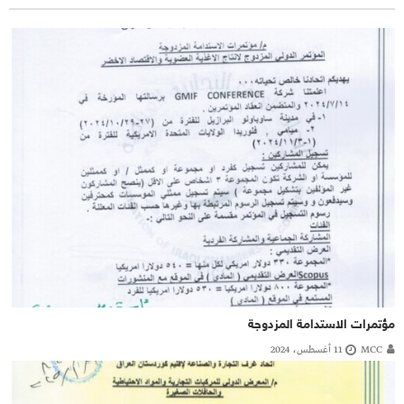
مؤتمرات الاستدامة المزدوجة
MCC
11 أغسطس، 2024