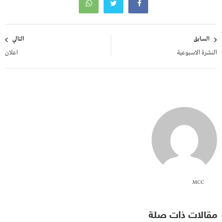
تصفّح
السابق
التالي
المقالات
النشرة الاسبوعية
اعلان
MCC
مقالات ذات صلة