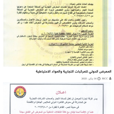
المعرض الدولي للمركبات التجارية والمواد الاحتياطية
MCC
16 يناير، 2025