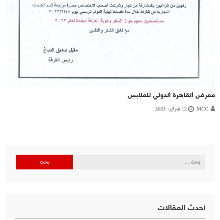
معرض القاهرة الدولي للملابس
MCC
12 فبراير، 2023
البحث
عن:
أحدث المقالات