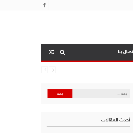
تصال بنا
البحث
عن:
أحدث المقالات