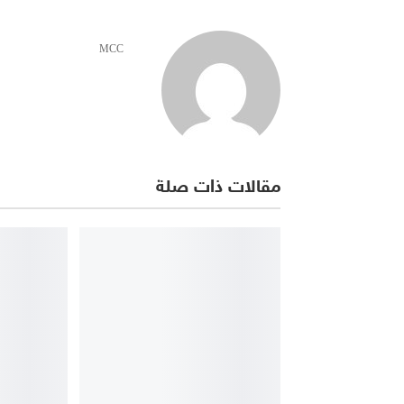
MCC
مقالات ذات صلة