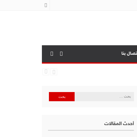
تصال بنا
البحث
عن:
أحدث المقالات