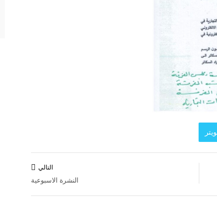
يتر
التالي
النشرة الاسبوعية