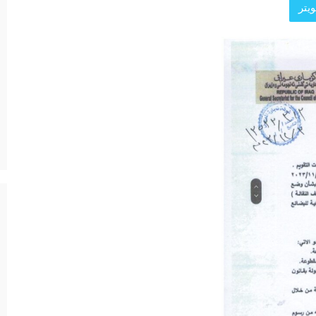
يتر
د الرئيسية