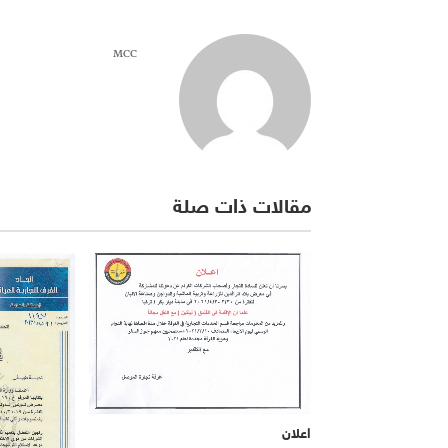
MCC
مقالات ذات صلة
اعلان