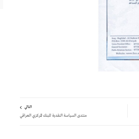
التالي
منتدى السياسة النقدية للبنك المركزي العراقي