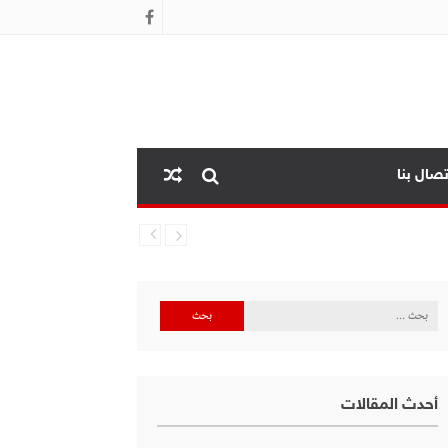
تصال بنا
البحث
عن:
أحدث المقالات