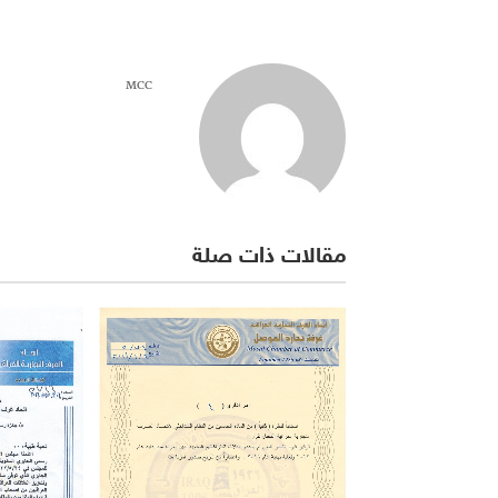
MCC
مقالات ذات صلة