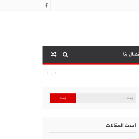
تصال بنا
البحث
عن:
أحدث المقالات