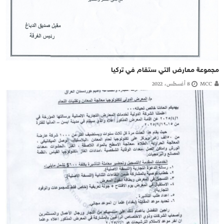
مجموعة معارض التي ستقام في تركيا
MCC
8 أغسطس، 2022