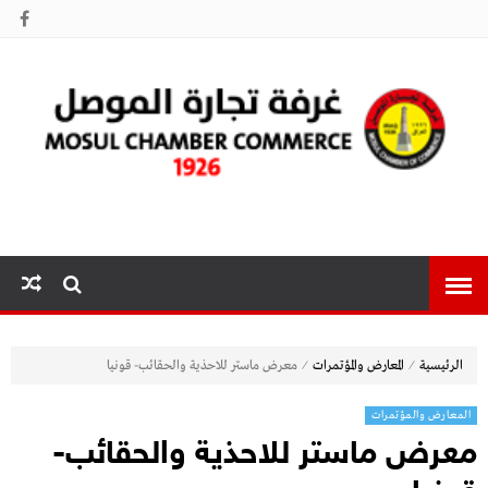
غرفة تجارة
الموصل
⁄
⁄
الرئيسية
المعارض والمؤتمرات
معرض ماستر للاحذية والحقائب- قونيا
المعارض والمؤتمرات
معرض ماستر للاحذية والحقائب-