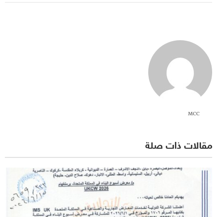
MCC
مقالات ذات صلة