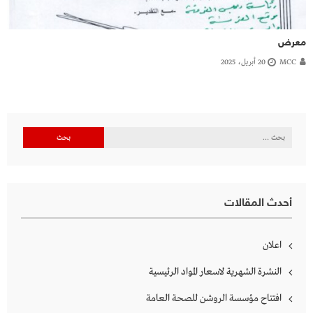
معرض
MCC
20 أبريل، 2025
البحث
عن:
أحدث المقالات
اعلان
النشرة الشهرية لاسعار المواد الرئيسية
افتتاح مؤسسة الروشن للصحة العامة