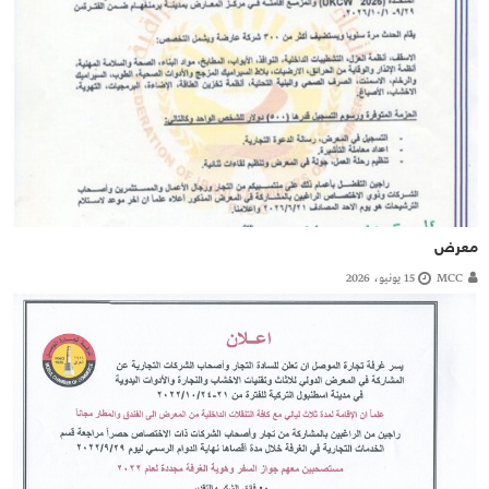
معرض
MCC
15 يونيو، 2026