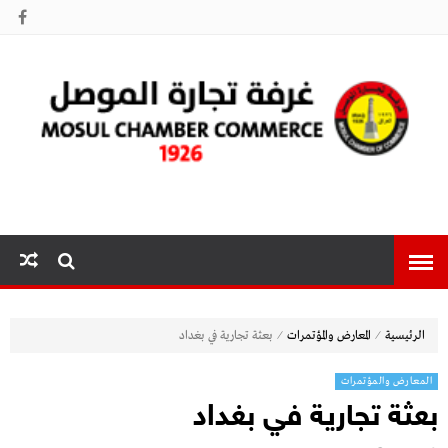
غرفة تجارة
الموصل
⁄
⁄
الرئيسية
المعارض والمؤتمرات
بعثة تجارية في بغداد
المعارض والمؤتمرات
بعثة تجارية في بغداد