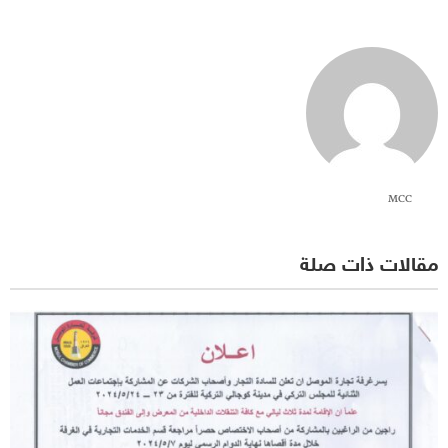
MCC
مقالات ذات صلة