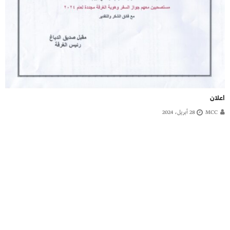
اعلان
MCC
28 أبريل، 2024