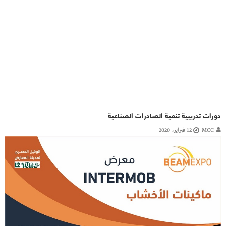
دورات تدريبية تنمية الصادرات الصناعية
MCC
12 فبراير، 2020