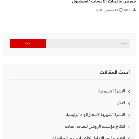
معرض ماكينات الاخشاب /اسطنبول
MCC
13 سبتمبر، 2021
البحث
عن:
أحدث المقالات
النشرة الاسبوعية
اعلان
النشرة الشهرية لاسعار المواد الرئيسية
افتتاح مؤسسة الروشن للصحة العامة
افتتاح مؤتمر التكامل الاقتصادي بين المحافظات