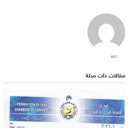
MCC
مقالات ذات صلة