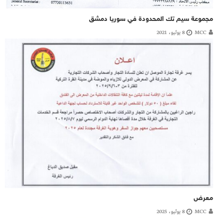
مجموعة سيم تك المحدودة في سوريا دمشق
MCC
8 يوليو، 2021
معرض
MCC
8 يوليو، 2025