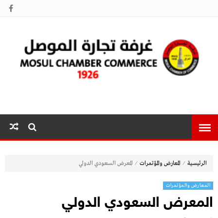
غرفة تجارة
الموصل
⁄
⁄
الرئيسية
المعارض والمؤتمرات
المعرض السعودي الدولي
المعارض والمؤتمرات
المعرض السعودي الدولي