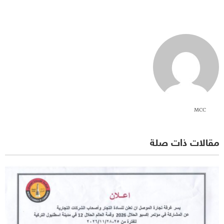
MCC
مقالات ذات صلة