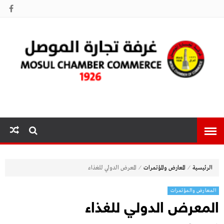
غرفة تجارة
الموصل
⁄
⁄
الرئيسية
المعارض والمؤتمرات
المعرض الدولي للغذاء
المعارض والمؤتمرات
المعرض الدولي للغذاء