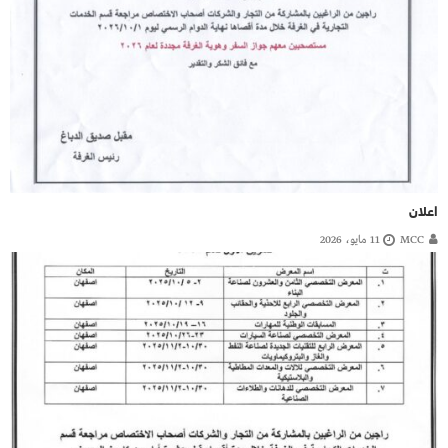
اعلان
MCC
11 مايو، 2026