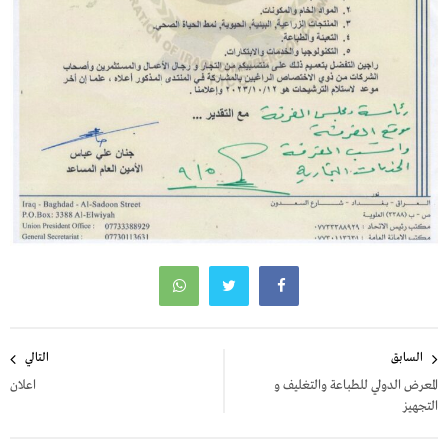
تصفّح
السابق
التالي
المقالات
المعرض الدولي للطباعة والتغليف و
اعلان
التجهيز