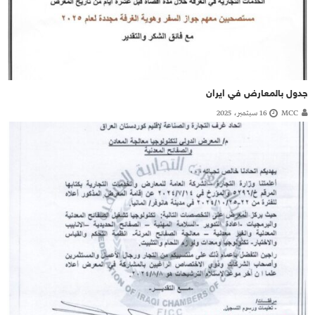
جدول بالمعارض في ايران
MCC
16 سبتمبر، 2025