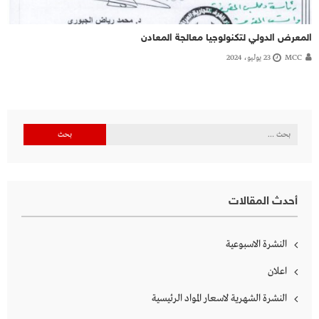
المعرض الدولي لتكنولوجيا معالجة المعادن
MCC
23 يوليو، 2024
البحث
عن:
أحدث المقالات
النشرة الاسبوعية
اعلان
النشرة الشهرية لاسعار المواد الرئيسية