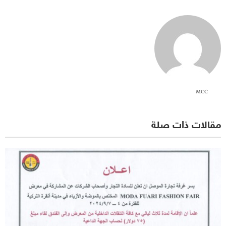
MCC
مقالات ذات صلة