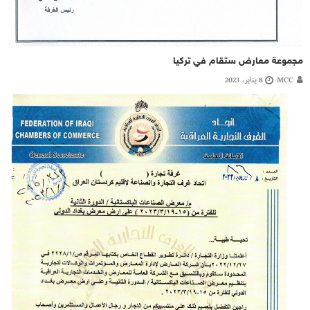
مجموعة معارض ستقام في تركيا
MCC
8 يناير، 2023