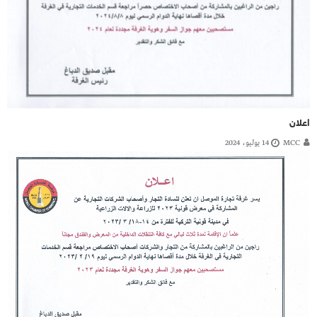
اعلان
MCC
14 يوليو، 2024