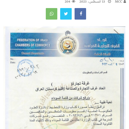
MCC
13 أغسطس، 2023
204