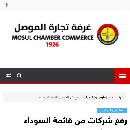
غرفة تجارة
الموصل
⁄
⁄
الرئيسية
المعارض والمؤتمرات
رفع شركات من قائمة السوداء
المعارض والمؤتمرات
رفع شركات من قائمة السوداء