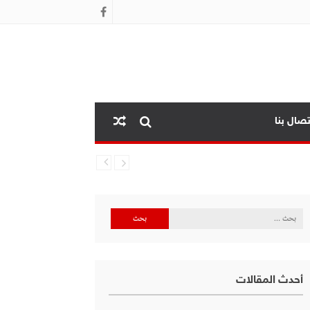
تصال بنا
البحث
عن:
أحدث المقالات