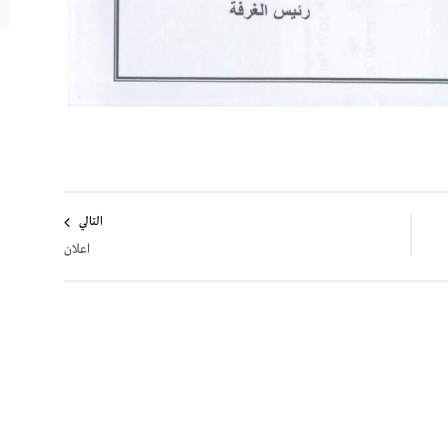
التالي
اعلان