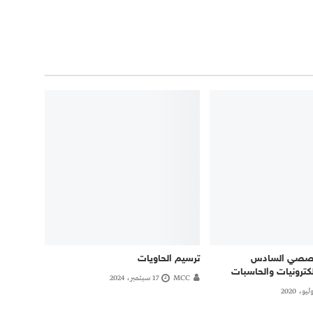
خصصي السادس
ترسيم الحاويات
كترونيات والحاسبات
MCC
17 سبتمبر، 2024