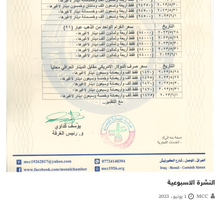
النشرة الاسبوعية
MCC
1 يونيو، 2023