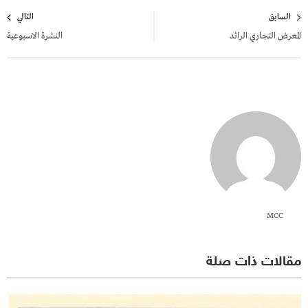
تصفّح
السابق
التالي
المقالات
المعرض التجاري الرائد
النشرة الاسبوعية
MCC
مقالات ذات صلة