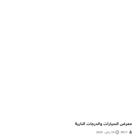
معرض السيارات والدرجات النارية
MCC
19 يناير، 2020