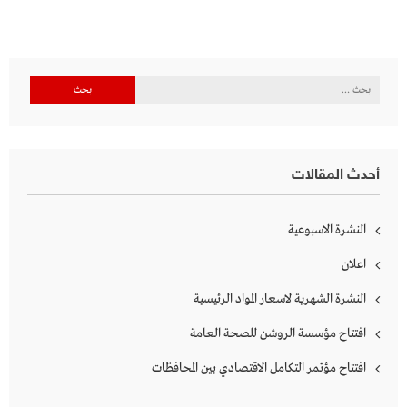
البحث
عن:
أحدث المقالات
النشرة الاسبوعية
اعلان
النشرة الشهرية لاسعار المواد الرئيسية
افتتاح مؤسسة الروشن للصحة العامة
افتتاح مؤتمر التكامل الاقتصادي بين المحافظات