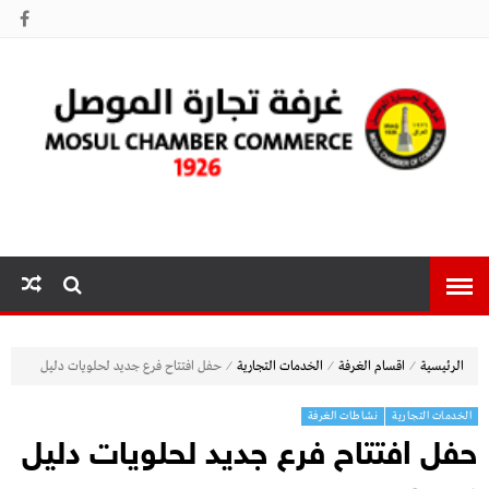
غرفة تجارة
الموصل
⁄
⁄
⁄
الرئيسية
اقسام الغرفة
الخدمات التجارية
حفل افتتاح فرع جديد لحلويات دليل
الخدمات التجارية
نشاطات الغرفة
حفل افتتاح فرع جديد لحلويات دليل