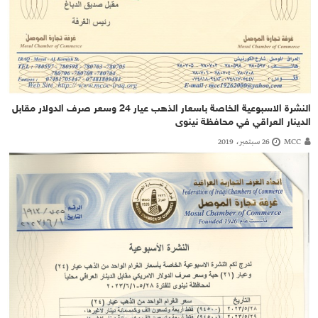
النشرة الاسبوعية الخاصة باسعار الذهب عيار 24 وسعر صرف الدولار مقابل
الدينار العراقي في محافظة نينوى
MCC
26 سبتمبر، 2019