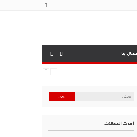
تصال بنا
البحث
عن:
أحدث المقالات