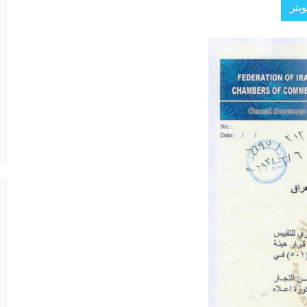
يتر
د الرئيسية
ة العامة