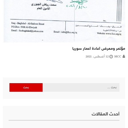
مؤتمر ومعرض اعادة اعمار سوريا
MCC
12 أغسطس، 2021
البحث
عن:
أحدث المقالات