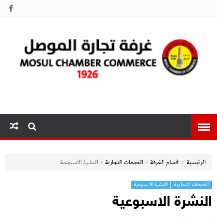
غرفة تجارة
الموصل
⁄
⁄
⁄
الرئيسية
اقسام الغرفة
الخدمات التجارية
النشرة الاسبوعية
الخدمات التجارية
النشرة الاسبوعية
النشرة الاسبوعية