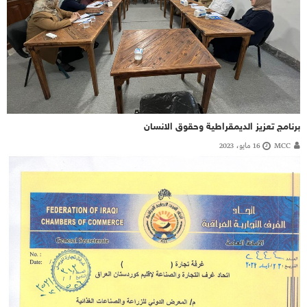
برنامج تعزيز الديمقراطية وحقوق الانسان
MCC
16 مايو، 2023