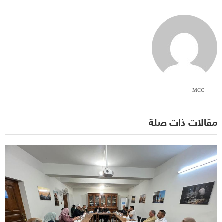
MCC
مقالات ذات صلة