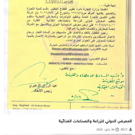
المعرض الدولي للزراعة والصناعات الغذائية
MCC
26 مايو، 2021