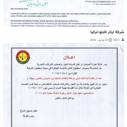
شركة ارتار كابلو-تركيا
MCC
22 يوليو، 2026