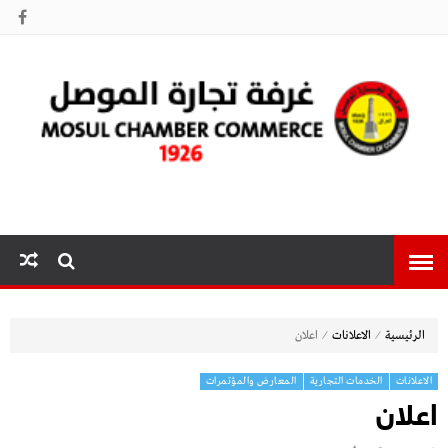
غرفة تجارة
الموصل
⁄
⁄
الرئيسية
الاعلانات
اعلان
الاعلانات
الخدمات التجارية
المعارض والمؤتمرات
اعلان