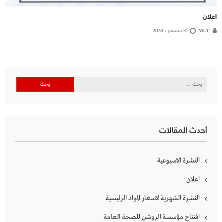
اعلان
MCC
31 ديسمبر، 2024
البحث
عن:
أحدث المقالات
النشرة الاسبوعية
اعلان
النشرة الشهرية لاسعار المواد الرئيسية
افتتاح مؤسسة الروشن للصحة العامة