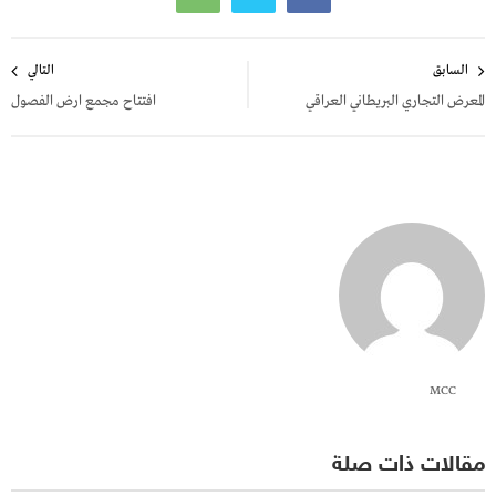
تصفّح
السابق
التالي
المقالات
المعرض التجاري البريطاني العراقي
افتتاح مجمع ارض الفصول
MCC
مقالات ذات صلة