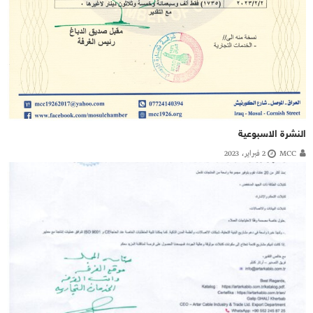
النشرة الاسبوعية
MCC
2 فبراير، 2023