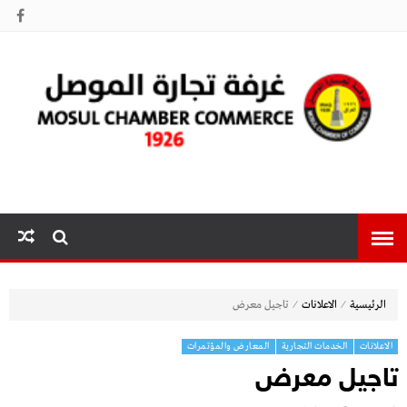
غرفة تجارة
الموصل
⁄
⁄
الرئيسية
الاعلانات
تاجيل معرض
الاعلانات
الخدمات التجارية
المعارض والمؤتمرات
تاجيل معرض