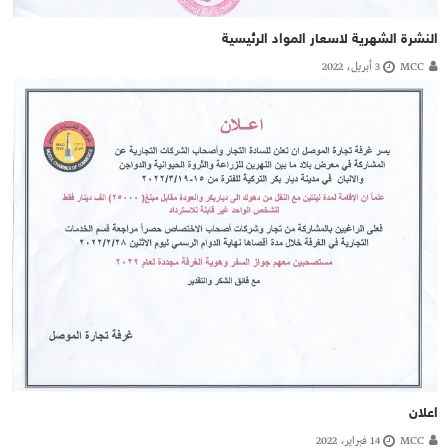
النشرة الشهرية لاسعار المواد الرئيسية
MCC
3 أبريل، 2022
اعلان
MCC
14 فبراير، 2022