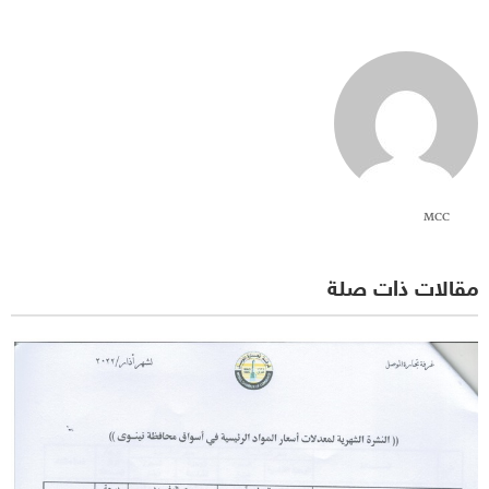
MCC
مقالات ذات صلة