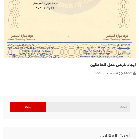
ايجاد فرص عمل للعاطلين
MCC
16 ديسمبر، 2021
البحث
عن:
أحدث المقالات