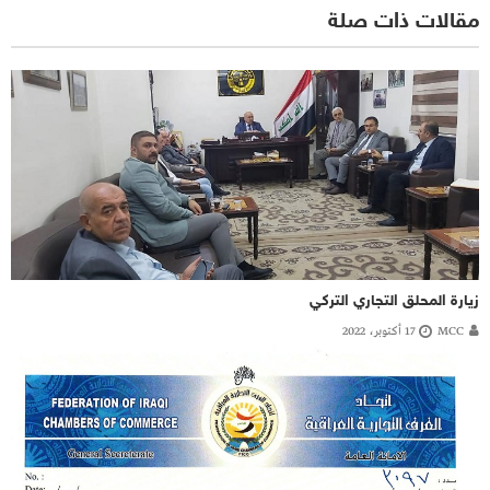
مقالات ذات صلة
زيارة المحلق التجاري التركي
MCC
17 أكتوبر، 2022