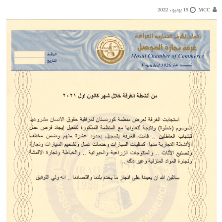
MCC
15 يونيو، 2022