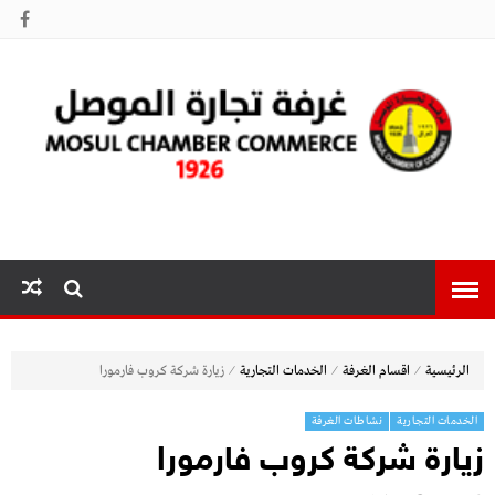
غرفة تجارة
الموصل
⁄
⁄
⁄
الرئيسية
اقسام الغرفة
الخدمات التجارية
زيارة شركة كروب فارمورا
الخدمات التجارية
نشاطات الغرفة
زيارة شركة كروب فارمورا