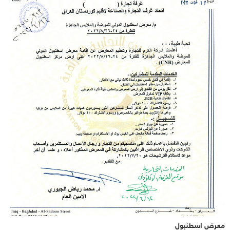
معرض اسطنبول