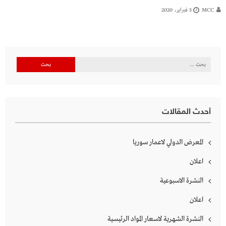
MCC
5 فبراير، 2020
البحث
عن:
أحدث المقالات
المعرض الدولي لاعمار سوريا
اعلان
النشرة الاسبوعية
اعلان
النشرة الشهرية لاسعار المواد الرئيسية