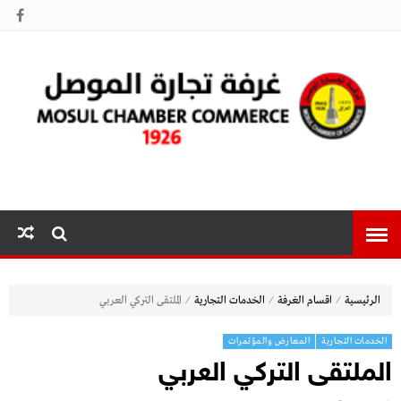
غرفة تجارة
الموصل
⁄
⁄
⁄
الرئيسية
اقسام الغرفة
الخدمات التجارية
الملتقى التركي العربي
الخدمات التجارية
المعارض والمؤتمرات
الملتقى التركي العربي