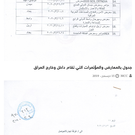
جدول بالمعارض والمؤتمرات التي تقام داخل وخارج العراق
MCC
15 ديسمبر، 2019