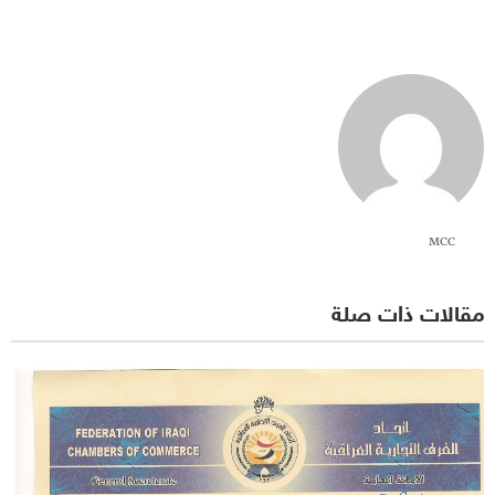
MCC
مقالات ذات صلة