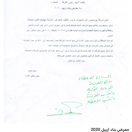
معرض بناء اربيل 2020