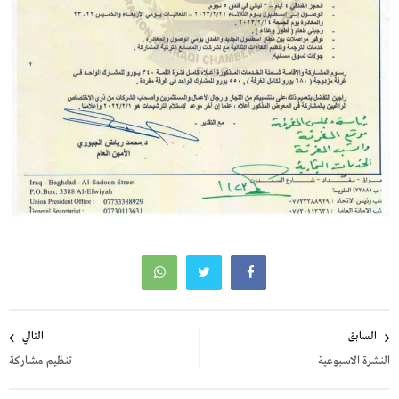
تصفّح
السابق
التالي
المقالات
النشرة الاسبوعية
تنظيم مشاركة