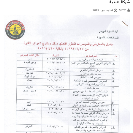
شركة هندية
MCC
4 ديسمبر، 2019