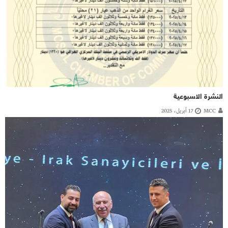
النشرة الاسبوعية
MCC
17 أبريل، 2025