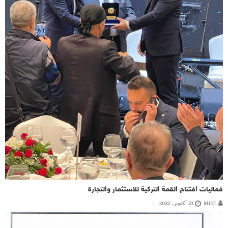
فعاليات افتتاح القمة التركية للاستثمار والتجارة
MCC
23 أكتوبر، 2022