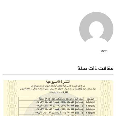
MCC
مقالات ذات صلة