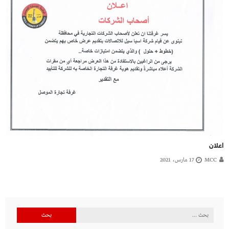
اعلان
MCC
17 مارس، 2021
البحث
عن: