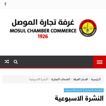
غرفة تجارة
الموصل
⁄
⁄
⁄
الرئيسية
اقسام الغرفة
الخدمات التجارية
النشرة الاسبوعية
الخدمات التجارية
النشرة الاسبوعية
النشرة الاسبوعية