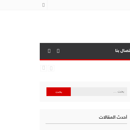
تصال بنا
البحث
عن:
أحدث المقالات