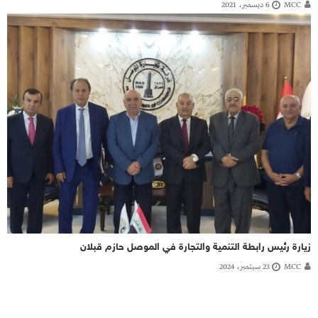
MCC
6 ديسمبر، 2021
زيارة رئيس رابطة التنمية والتجارة في الموصل حازم قبلان
MCC
23 سبتمبر، 2024