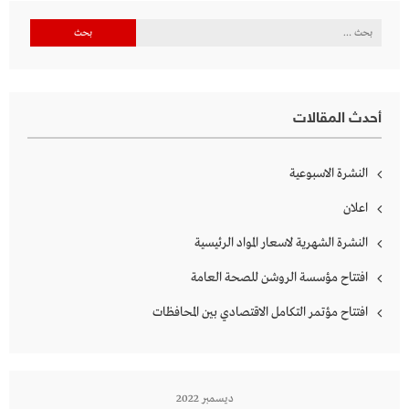
البحث
عن:
أحدث المقالات
النشرة الاسبوعية
اعلان
النشرة الشهرية لاسعار المواد الرئيسية
افتتاح مؤسسة الروشن للصحة العامة
افتتاح مؤتمر التكامل الاقتصادي بين المحافظات
ديسمبر 2022