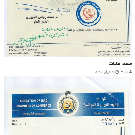
منصة طلبات
MCC
21 فبراير، 2023