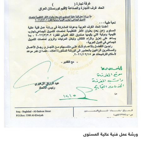
ورشة عمل فنية عالية المستوى