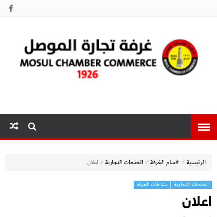
غرفة تجارة
الموصل
⁄
⁄
⁄
الرئيسية
اقسام الغرفة
الخدمات التجارية
اعلان
الخدمات التجارية
نشاطات الغرفة
اعلان