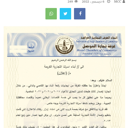
MCC
6 ديسمبر، 2022
249