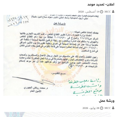
اعلان- تمديد موعد
MCC
14 أغسطس، 2020
ورشة عمل
MCC
28 يوليو، 2026