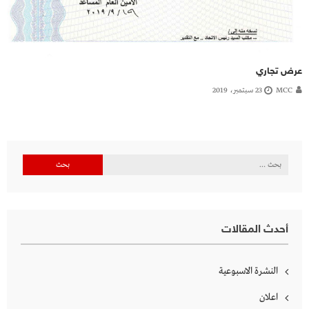
عرض تجاري
MCC
23 سبتمبر، 2019
البحث
عن:
أحدث المقالات
النشرة الاسبوعية
اعلان