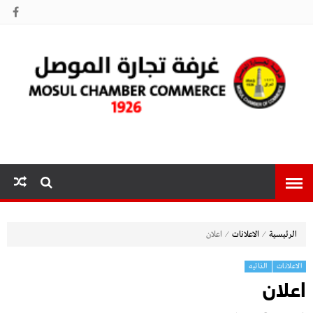
غرفة تجارة
الموصل
⁄
⁄
الرئيسية
الاعلانات
اعلان
الاعلانات
الذاتيه
اعلان