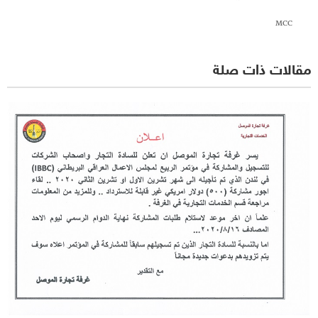
MCC
مقالات ذات صلة