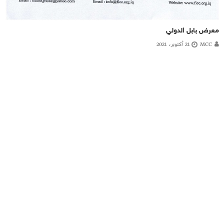
معرض بابل الدولي
MCC
21 أكتوبر، 2021