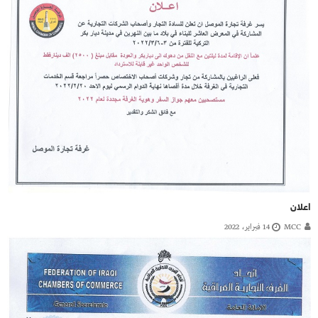
اعلان
MCC
14 فبراير، 2022