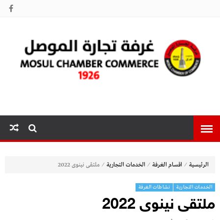
غرفة تجارة
الموصل
⁄
⁄
⁄
الرئيسية
اقسام الغرفة
الخدمات التجارية
ملتقى نينوى 2022
الخدمات التجارية
نشاطات الغرفة
ملتقى نينوى 2022