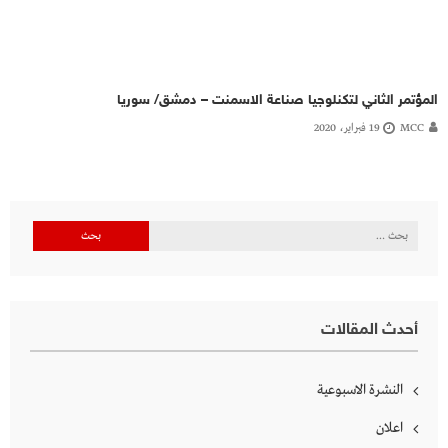
المؤتمر الثاني لتكنلوجيا صناعة الاسمنت – دمشق/ سوريا
MCC
19 فبراير، 2020
البحث
عن:
أحدث المقالات
النشرة الاسبوعية
اعلان