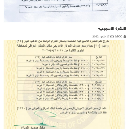
النشرة الاسبوعية
MCC
17 يناير، 2022