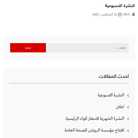
النشرة الاسبوعية
MCC
21 أغسطس، 2025
البحث
عن:
أحدث المقالات
النشرة الاسبوعية
اعلان
النشرة الشهرية لاسعار المواد الرئيسية
افتتاح مؤسسة الروشن للصحة العامة