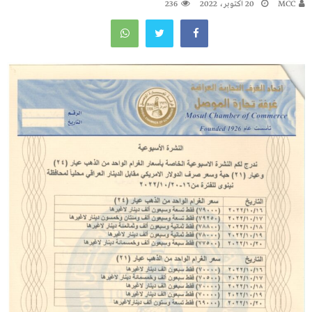
MCC
20 أكتوبر، 2022
236