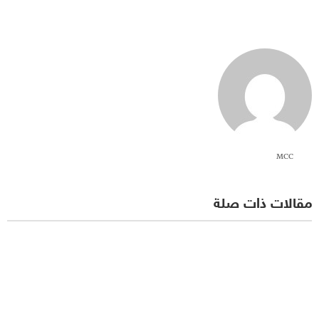
MCC
مقالات ذات صلة