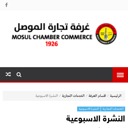
غرفة تجارة
الموصل
⁄
⁄
⁄
الرئيسية
اقسام الغرفة
الخدمات التجارية
النشرة الاسبوعية
الخدمات التجارية
النشرة الاسبوعية
النشرة الاسبوعية