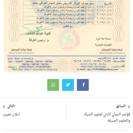
تصفّح
السابق
التالي
المقالات
المؤتمر الدولي الثاني لعلوم الحياة
اعلان تعيين
والعلوم الصرفة