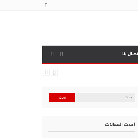
تصال بنا
البحث
عن:
أحدث المقالات