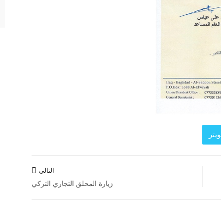
يتر
التالي
زيارة المحلق التجاري التركي