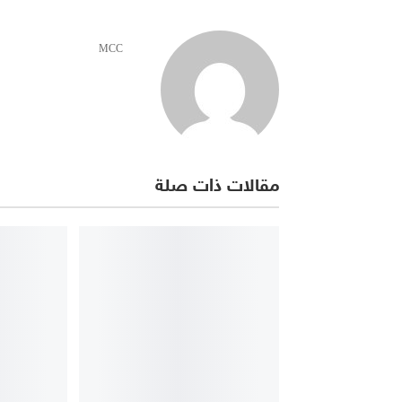
MCC
مقالات ذات صلة