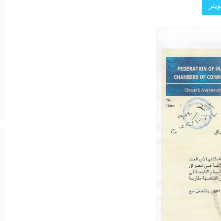
يتر
د الرئيسية