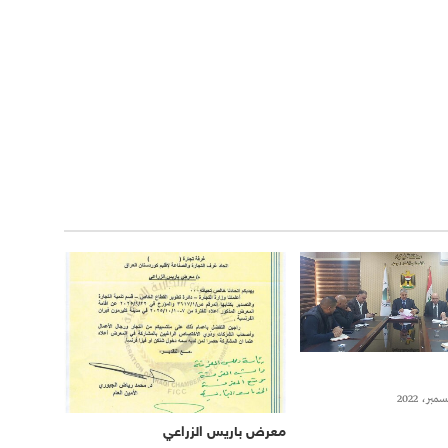
معرض باريس الزراعي