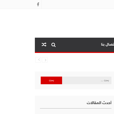
تصال بنا
البحث
عن:
أحدث المقالات