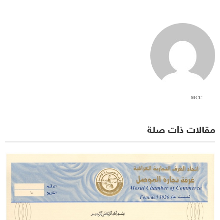
MCC
مقالات ذات صلة