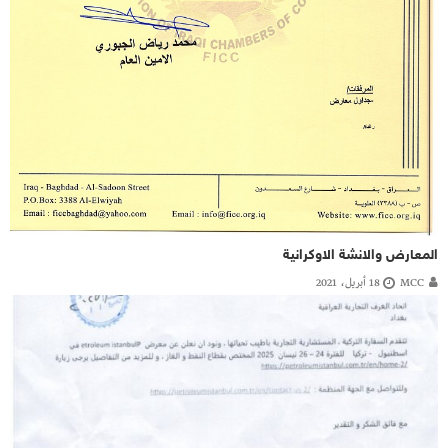
المعارض والانشة الاوكرانية
MCC
18 أبريل، 2021