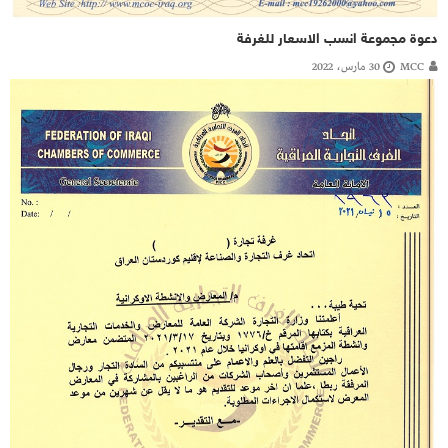
دعوة مجموعة انسب الاسعار للغرفة
MCC
30 مارس، 2022