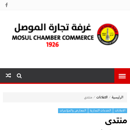
غرفة تجارة
الموصل
⁄
⁄
الرئيسية
الاعلانات
منتدى
الاعلانات
الخدمات التجارية
المعارض والمؤتمرات
منتدى