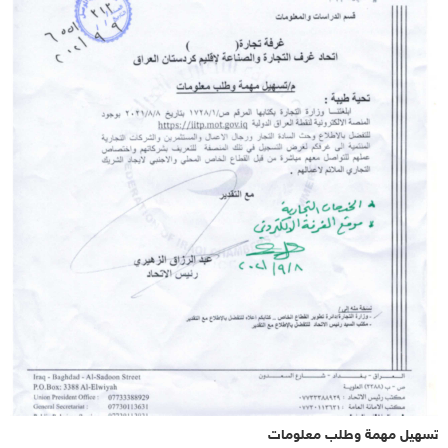
تسهيل مهمة وطلب معلومات