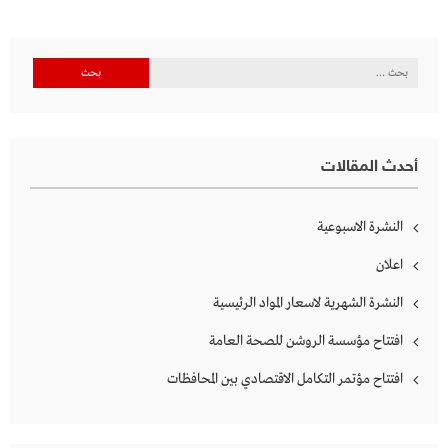
البحث
عن:
أحدث المقالات
النشرة الاسبوعية
اعلان
النشرة الشهرية لاسعار المواد الرئيسية
افتتاح مؤسسة الروشن للصحة العامة
افتتاح مؤتمر التكامل الاقتصادي بين المحافظات