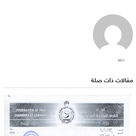
MCC
مقالات ذات صلة