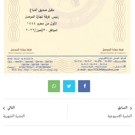
تصفّح
السابق
التالي
المقالات
النشرة الاسبوعية
النشرة الشهرية