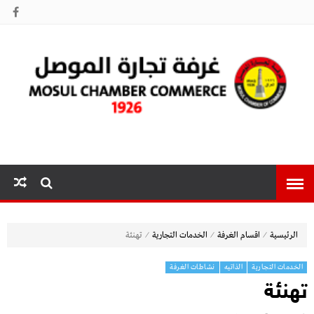
غرفة تجارة
الموصل
⁄
⁄
⁄
الرئيسية
اقسام الغرفة
الخدمات التجارية
تهنئة
الخدمات التجارية
الذاتيه
نشاطات الغرفة
تهنئة