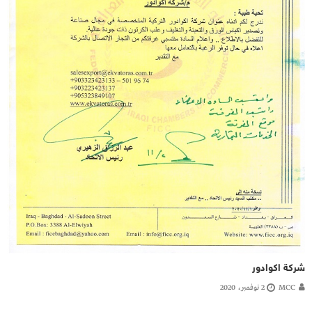
شركة اكوادور
MCC
2 نوفمبر، 2020