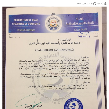
MCC
9 سبتمبر، 2021