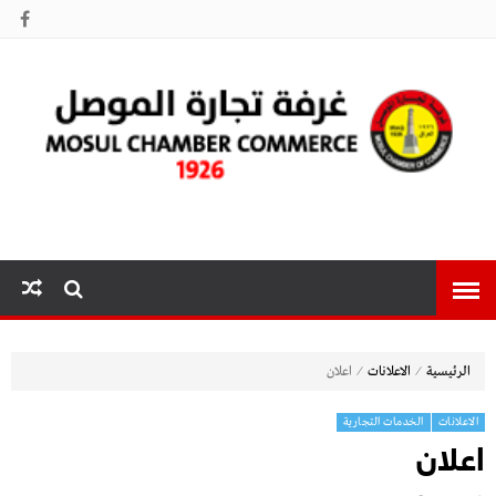
غرفة تجارة
الموصل
⁄
⁄
الرئيسية
الاعلانات
اعلان
الاعلانات
الخدمات التجارية
اعلان