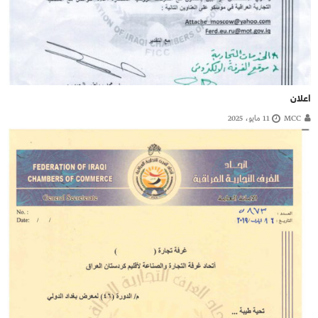
اعلان
MCC
11 مايو، 2025