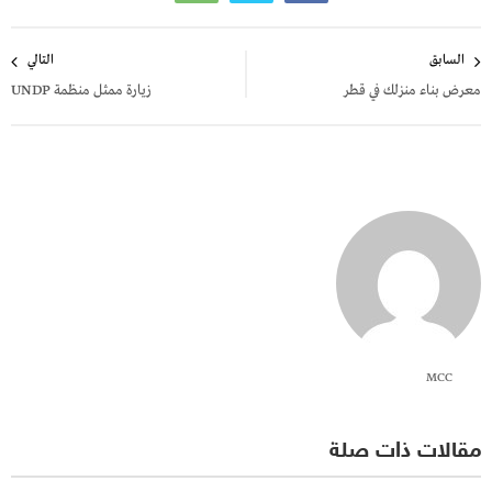
تصفّح
السابق
التالي
المقالات
معرض بناء منزلك في قطر
زيارة ممثل منظمة UNDP
MCC
مقالات ذات صلة