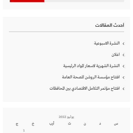
عن:
أحدث المقالات
النشرة الاسبوعية
اعلان
النشرة الشهرية لاسعار المواد الرئيسية
افتتاح مؤسسة الروشن للصحة العامة
افتتاح مؤتمر التكامل الاقتصادي بين المحافظات
يوليو 2022
س
د
ن
ث
أرب
خ
ج
1