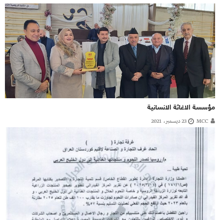
مؤسسة الاغاثة الانسانية
MCC
23 ديسمبر، 2021