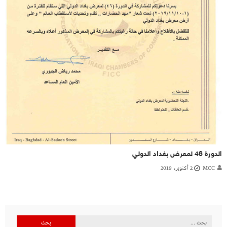
الدورة 46 لمعرض بغداد الدولي
MCC
2 أكتوبر، 2019
البحث