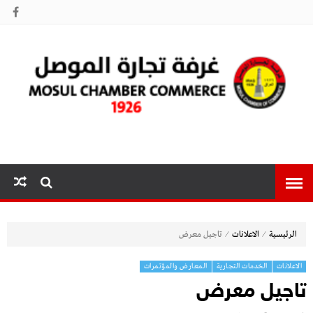
غرفة تجارة
الموصل
⁄
⁄
الرئيسية
الاعلانات
تاجيل معرض
الاعلانات
الخدمات التجارية
المعارض والمؤتمرات
تاجيل معرض