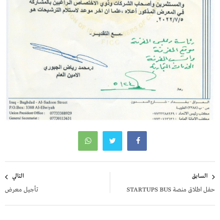
تصفّح
السابق
التالي
المقالات
حفل اطلاق منصة STARTUPS BUS
تأجيل معرض