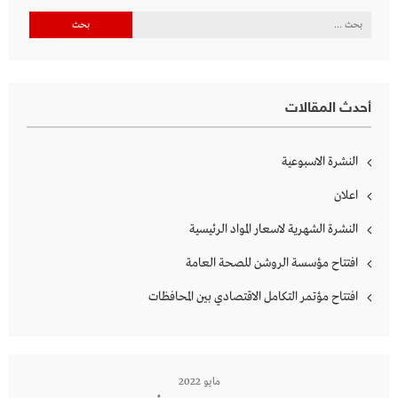
البحث
عن:
أحدث المقالات
النشرة الاسبوعية
اعلان
النشرة الشهرية لاسعار المواد الرئيسية
افتتاح مؤسسة الروشن للصحة العامة
افتتاح مؤتمر التكامل الاقتصادي بين المحافظات
مايو 2022