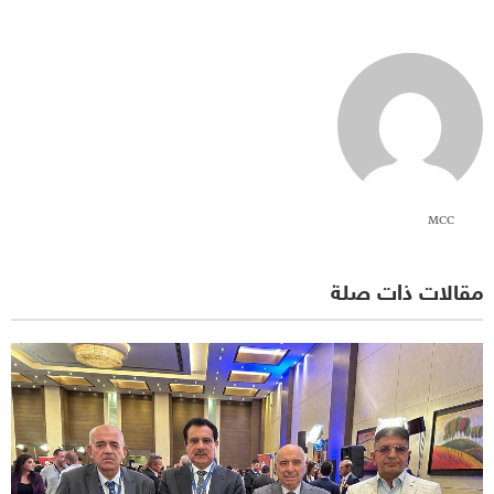
MCC
مقالات ذات صلة