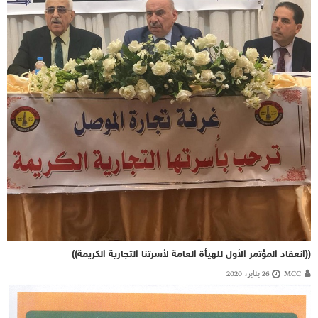
((انعقاد المؤتمر الأول للهيأة العامة لأسرتنا التجارية الكريمة))
MCC
26 يناير، 2020