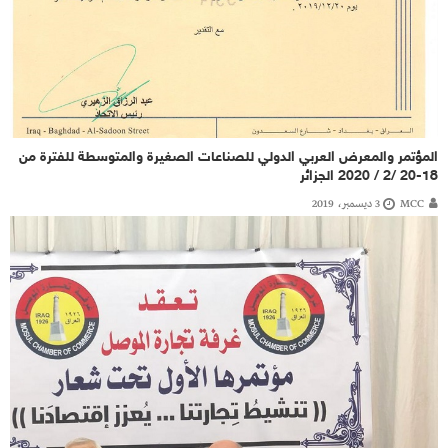
المؤتمر والمعرض العربي الدولي للصناعات الصغيرة والمتوسطة للفترة من
18-20 /2 / 2020 الجزائر
MCC
3 ديسمبر، 2019