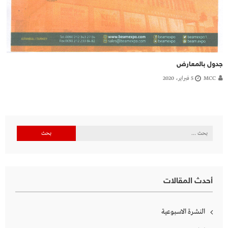
جدول بالمعارض
MCC
5 فبراير، 2020
البحث
عن:
أحدث المقالات
النشرة الاسبوعية