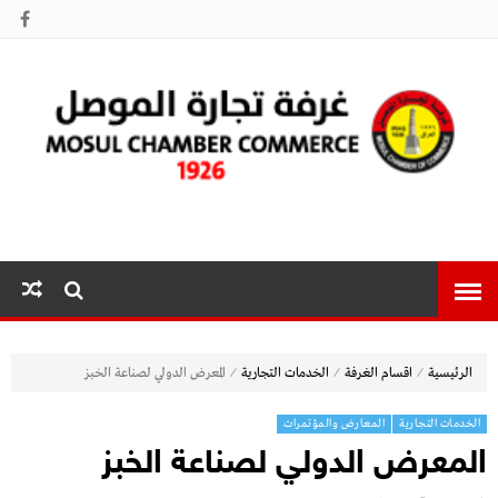
غرفة تجارة
الموصل
⁄
⁄
⁄
الرئيسية
اقسام الغرفة
الخدمات التجارية
المعرض الدولي لصناعة الخبز
الخدمات التجارية
المعارض والمؤتمرات
المعرض الدولي لصناعة الخبز