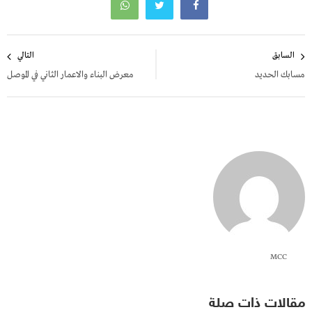
تصفّح
السابق
التالي
المقالات
مسابك الحديد
معرض البناء والاعمار الثاني في الموصل
MCC
مقالات ذات صلة