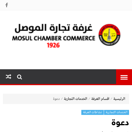
غرفة تجارة
الموصل
⁄
⁄
⁄
الرئيسية
اقسام الغرفة
الخدمات التجارية
دعوة
الخدمات التجارية
نشاطات الغرفة
دعوة