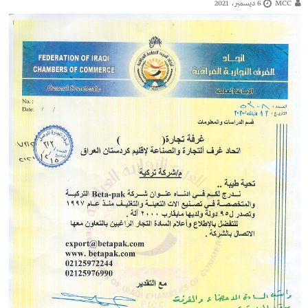
MCC
6 ديسمبر، 2021