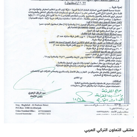
ملتقى التعاون التركي العربي