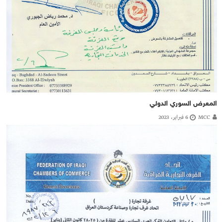
المعرض السوري الدولي
MCC
6 فبراير، 2023