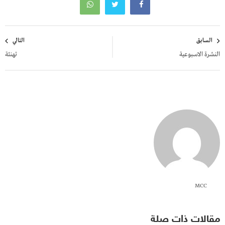
تصفّح
السابق
التالي
المقالات
النشرة الاسبوعية
تهنئة
MCC
مقالات ذات صلة