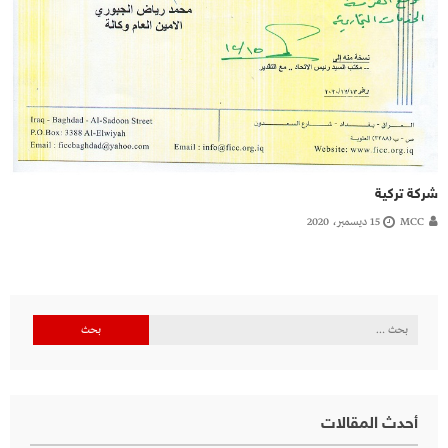
شركة تركية
MCC
15 ديسمبر، 2020
البحث
عن:
أحدث المقالات