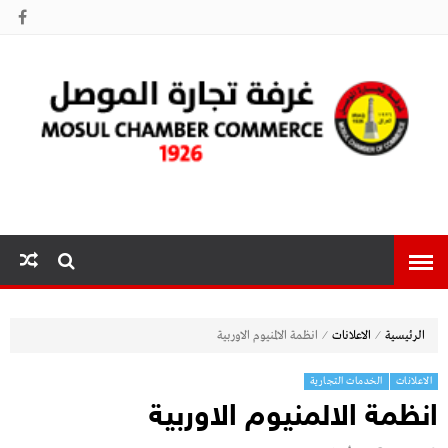
غرفة تجارة
الموصل
⁄
⁄
الرئيسية
الاعلانات
انظمة الالمنيوم الاوربية
الاعلانات
الخدمات التجارية
انظمة الالمنيوم الاوربية