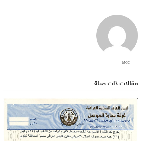
MCC
مقالات ذات صلة