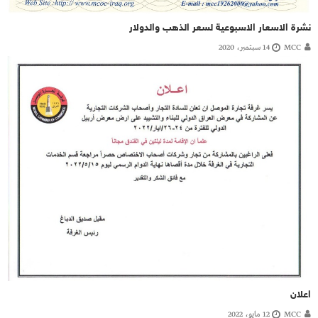
نشرة الاسعار الاسبوعية لسعر الذهب والدولار
MCC
14 سبتمبر، 2020
اعلان
MCC
12 مايو، 2022