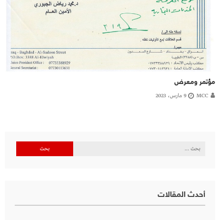
مؤتمر ومعرض
MCC
9 مارس، 2023
البحث
عن:
أحدث المقالات