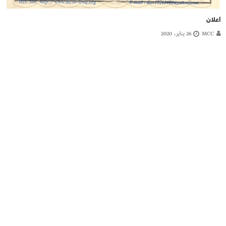
اعلان
MCC
26 يناير، 2020