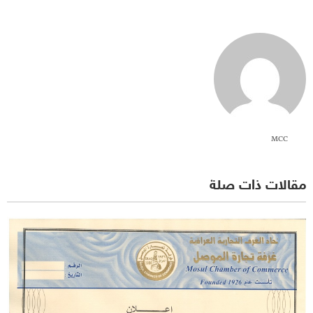
MCC
مقالات ذات صلة