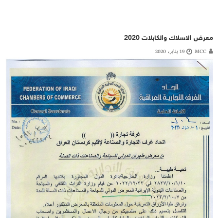
معرض الاسلاك والكابلات 2020
MCC
19 يناير، 2020