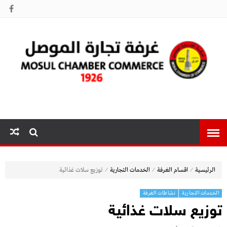
غرفة تجارة
الموصل
⁄
⁄
⁄
الرئيسية
اقسام الغرفة
الخدمات التجارية
توزيع سلات غذائية
الخدمات التجارية
نشاطات الغرفة
توزيع سلات غذائية