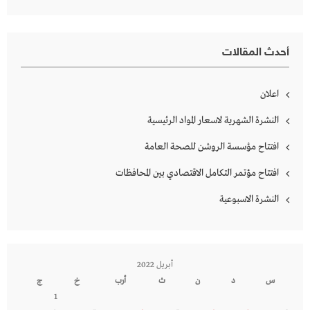
أحدث المقالات
اعلان
النشرة الشهرية لاسعار المواد الرئيسية
افتتاح مؤسسة الروشن للصحة العامة
افتتاح مؤتمر التكامل الاقتصادي بين المحافظات
النشرة الاسبوعية
أبريل 2022
س
د
ن
ث
أرب
خ
ج
1