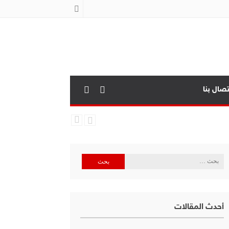
تصال بنا
البحث
عن:
أحدث المقالات