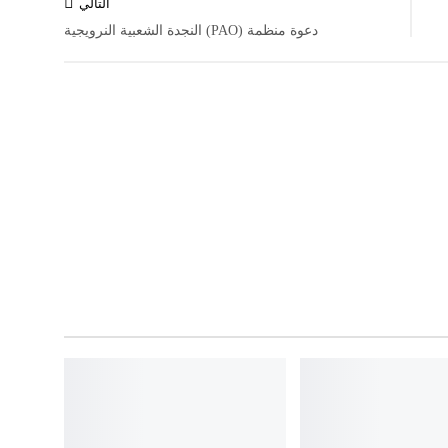
التالي
دعوة منظمة (PAO) النجدة الشعبية النرويجية