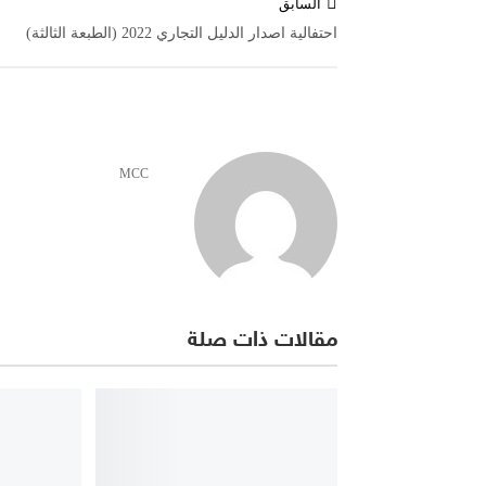
السابق
المقالات
احتفالية اصدار الدليل التجاري 2022 (الطبعة الثالثة)
MCC
مقالات ذات صلة