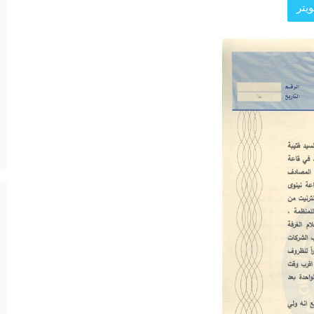
يتر
د الرئيسية