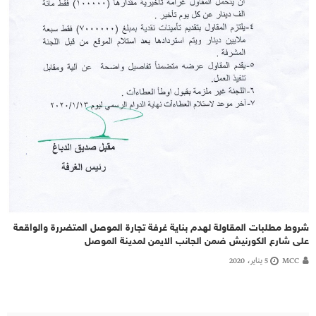
شروط مطلبات المقاولة لهدم بناية غرفة تجارة الموصل المتضررة والواقعة
على شارع الكورنيش ضمن الجانب الايمن لمدينة الموصل
MCC
5 يناير، 2020