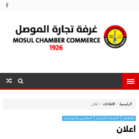
غرفة تجارة
الموصل
⁄
⁄
الرئيسية
الاعلانات
اعلان
الاعلانات
الخدمات التجارية
المعارض والمؤتمرات
اعلان