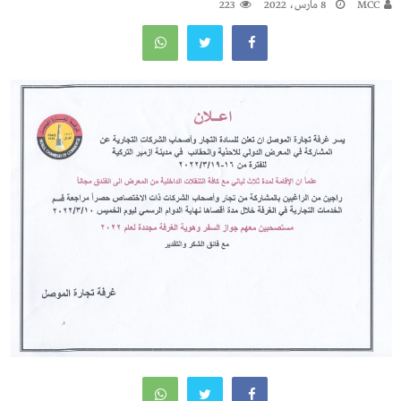
MCC
8 مارس، 2022
223