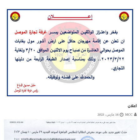
اعلان
MCC
16 مارس، 2023