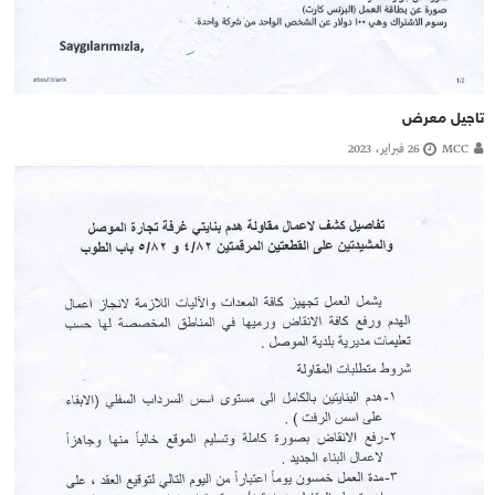
تاجيل معرض
MCC
26 فبراير، 2023