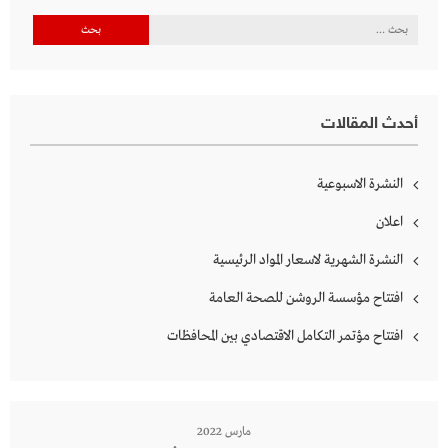
البحث
عن:
أحدث المقالات
النشرة الاسبوعية
اعلان
النشرة الشهرية لاسعار المواد الرئيسية
افتتاح مؤسسة الروشن للصحة العامة
افتتاح مؤتمر التكامل الاقتصادي بين المحافظات
مارس 2022