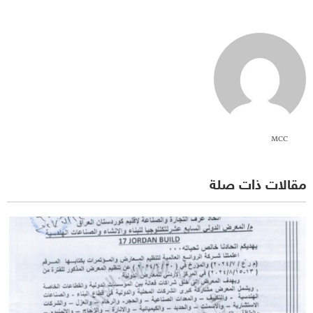
MCC
مقالات ذات صلة