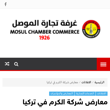
غرفة تجارة
الموصل
⁄
⁄
الرئيسية
الاعلانات
معارض شركة الكرم في تركيا
الاعلانات
الخدمات التجارية
المعارض والمؤتمرات
معارض شركة الكرم في تركيا