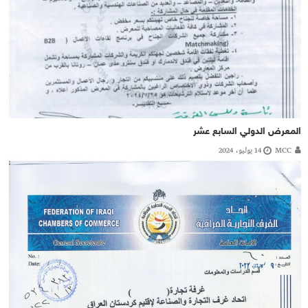
المعرض الدولي السابع عشر
MCC
14 يوليو، 2024