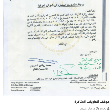
موقف الحاويات المتأخرة
MCC
13 يناير، 2022