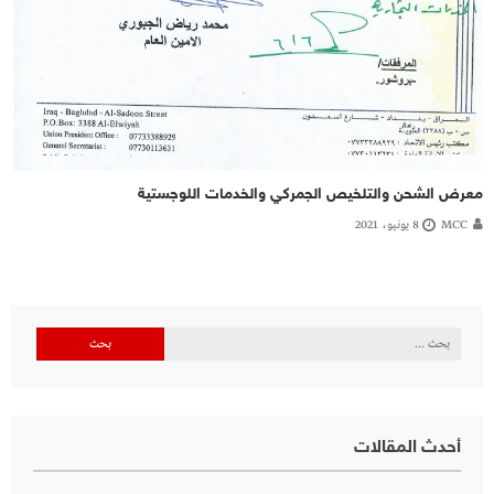
معرض الشحن والتلخيص الجمركي والخدمات اللوجستية
MCC
8 يونيو، 2021
البحث
عن:
أحدث المقالات