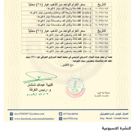
النشرة الاسبوعية