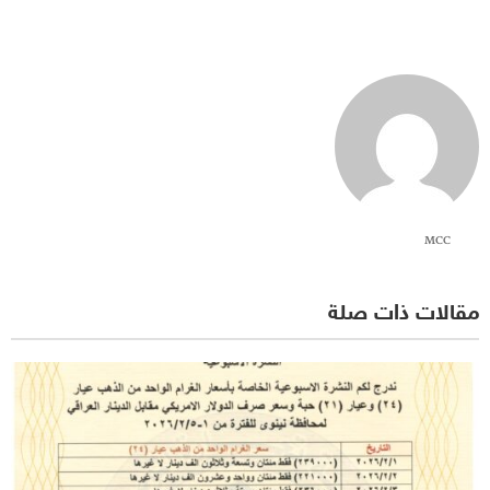
MCC
مقالات ذات صلة