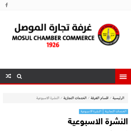
غرفة تجارة
الموصل
⁄
⁄
⁄
الرئيسية
اقسام الغرفة
الخدمات التجارية
النشرة الاسبوعية
الخدمات التجارية
النشرة الاسبوعية
النشرة الاسبوعية