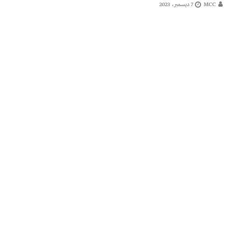
MCC
7 ديسمبر، 2023