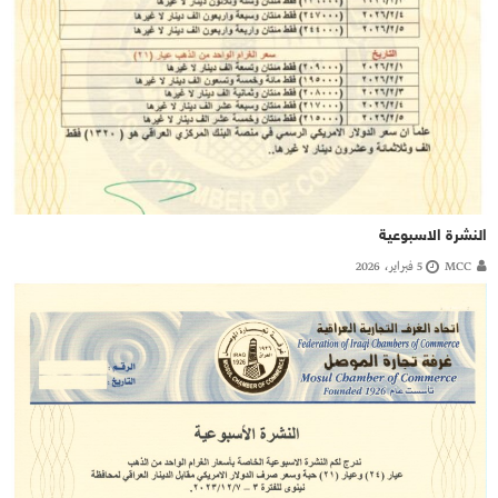
النشرة الاسبوعية
MCC
5 فبراير، 2026