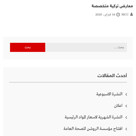
معارض تركية متخصصة
MCC
16 فبراير، 2020
البحث
عن:
أحدث المقالات
النشرة الاسبوعية
اعلان
النشرة الشهرية لاسعار المواد الرئيسية
افتتاح مؤسسة الروشن للصحة العامة