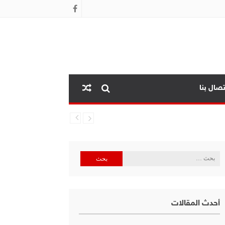
تصال بنا
البحث
عن:
أحدث المقالات