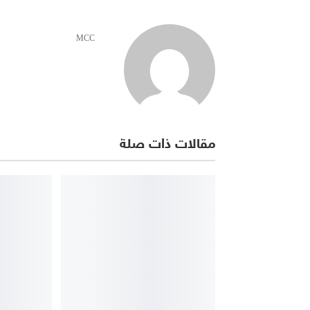
MCC
مقالات ذات صلة