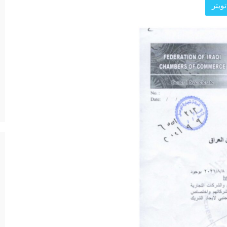
ويتر
د الرئيسية