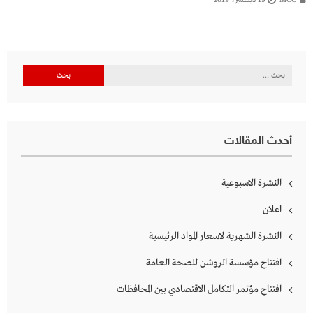
البحث
عن:
أحدث المقالات
النشرة الاسبوعية
اعلان
النشرة الشهرية لاسعار المواد الرئيسية
افتتاح مؤسسة الروشن للصحة العامة
افتتاح مؤتمر التكامل الاقتصادي بين المحافظات