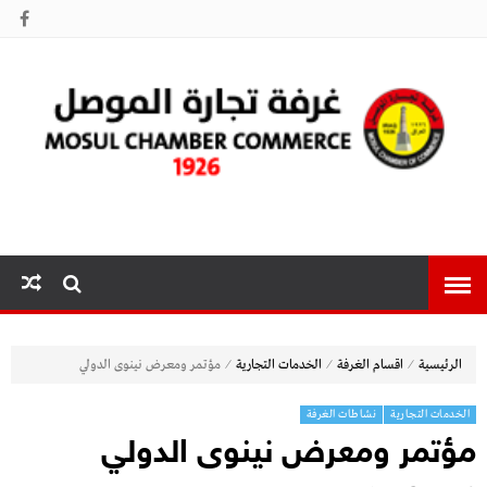
غرفة تجارة
الموصل
⁄
⁄
⁄
الرئيسية
اقسام الغرفة
الخدمات التجارية
مؤتمر ومعرض نينوى الدولي
الخدمات التجارية
نشاطات الغرفة
مؤتمر ومعرض نينوى الدولي