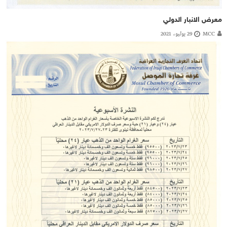
معرض الانبار الدولي
MCC
29 يوليو، 2021