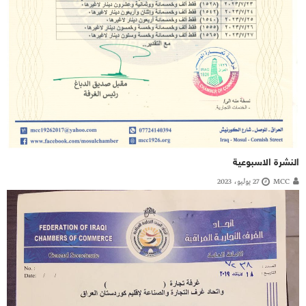
النشرة الاسبوعية
MCC
27 يوليو، 2023