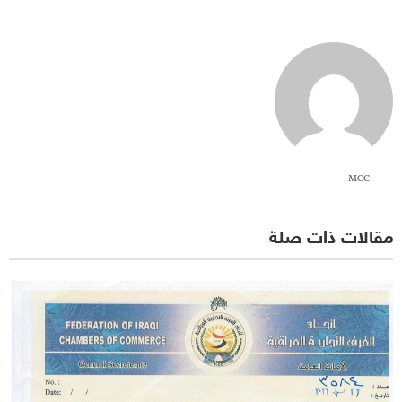
MCC
مقالات ذات صلة