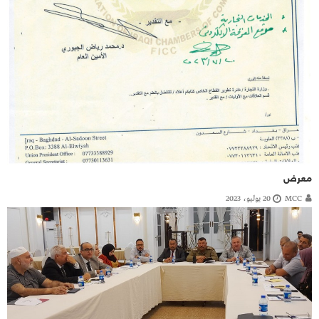
معرض
MCC
20 يوليو، 2023