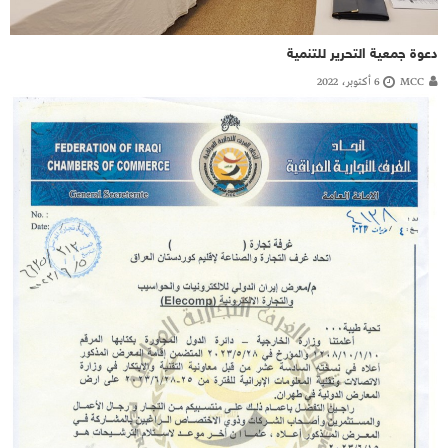
دعوة جمعية التحرير للتنمية
MCC
6 أكتوبر، 2022