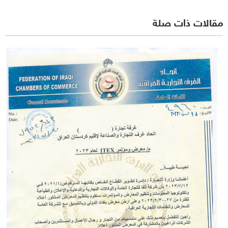
مقالات ذات صلة