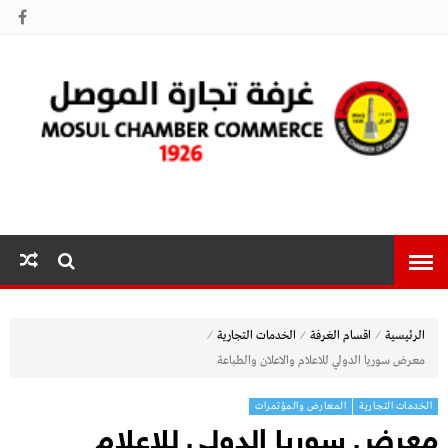
غرفة تجارة
الموصل
⁄
⁄
⁄
الرئيسية
اقسام الغرفة
الخدمات التجارية
معرض سوريا الدولي للاعلام والاعلان والطباعة
الخدمات التجارية
المعارض والمؤتمرات
معرض سوريا الدولي للاعلام