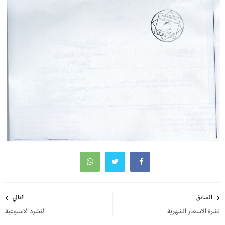
تصفّح
السابق
التالي
المقالات
نشرة الاسعار الشهرية
النشرة الاسبوعية