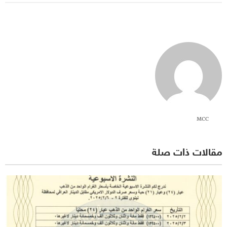
MCC
مقالات ذات صلة