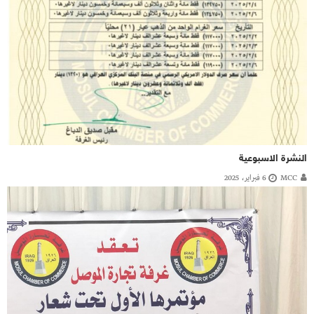
النشرة الاسبوعية
MCC
6 فبراير، 2025