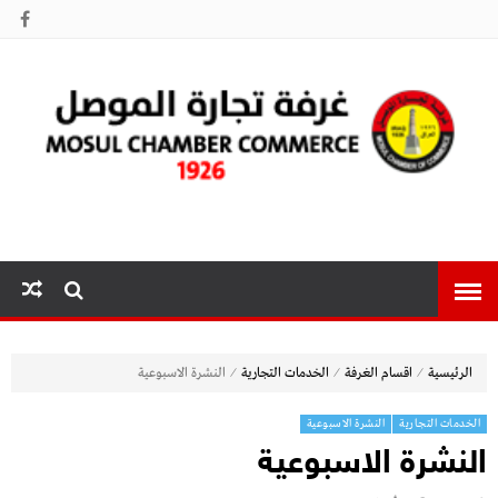
غرفة تجارة
الموصل
⁄
⁄
⁄
الرئيسية
اقسام الغرفة
الخدمات التجارية
النشرة الاسبوعية
الخدمات التجارية
النشرة الاسبوعية
النشرة الاسبوعية