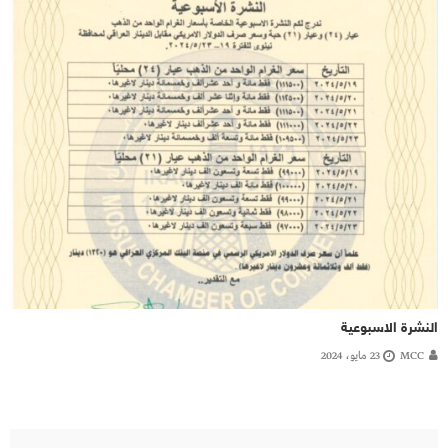
النشرة الاسبوعية
MCC
23 مايو، 2024