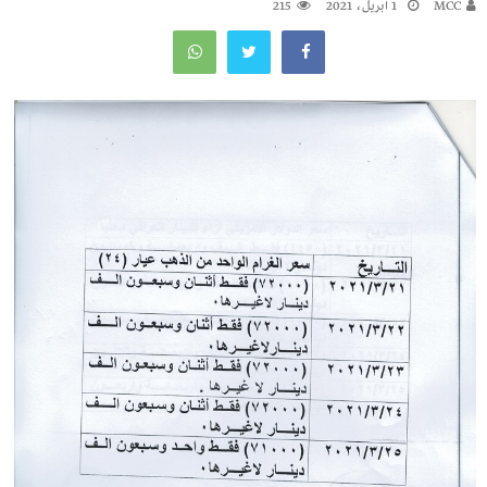
MCC
1 أبريل، 2021
215