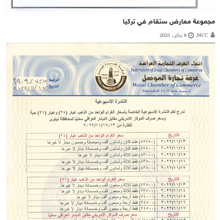
مجموعة معارض ستقام في تركيا
MCC
8 يناير، 2023