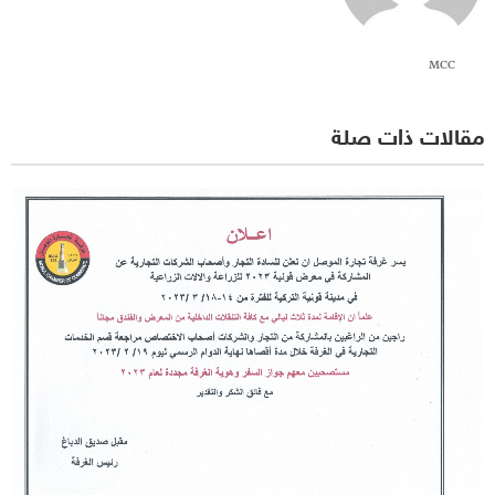
MCC
مقالات ذات صلة