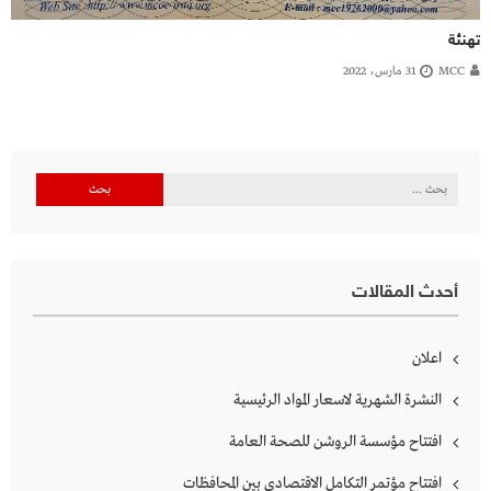
تهنئة
MCC
31 مارس، 2022
البحث
عن:
أحدث المقالات
اعلان
النشرة الشهرية لاسعار المواد الرئيسية
افتتاح مؤسسة الروشن للصحة العامة
افتتاح مؤتمر التكامل الاقتصادي بين المحافظات