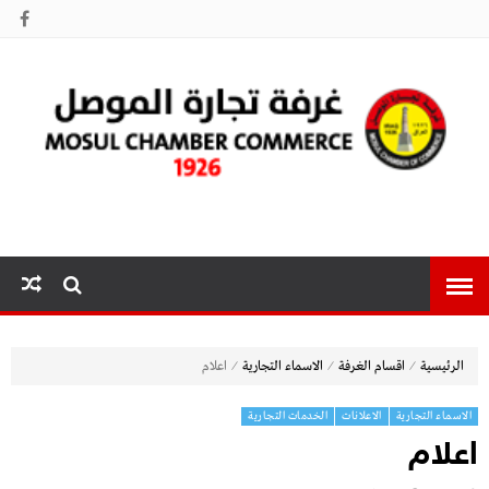
غرفة تجارة
الموصل
⁄
⁄
⁄
الرئيسية
اقسام الغرفة
الاسماء التجارية
اعلام
الاسماء التجارية
الاعلانات
الخدمات التجارية
اعلام