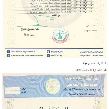
النشرة الاسبوعية
MCC
17 نوفمبر، 2022