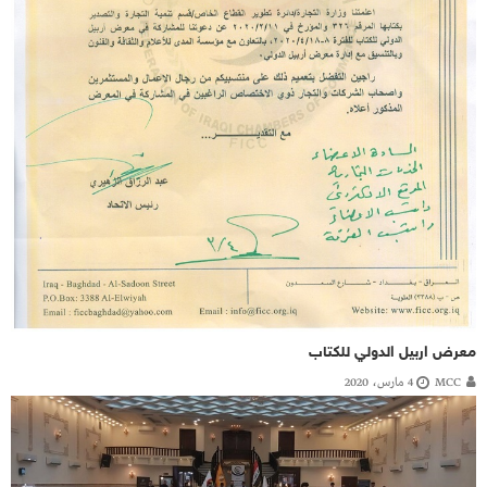
معرض اربيل الدولي للكتاب
MCC
4 مارس، 2020