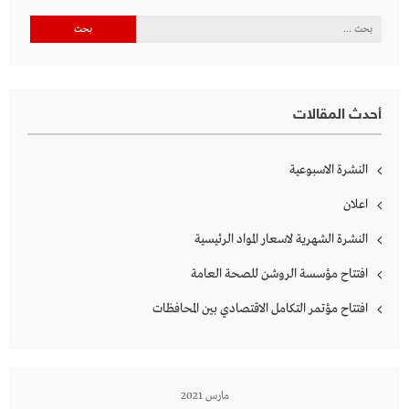
البحث
عن:
أحدث المقالات
النشرة الاسبوعية
اعلان
النشرة الشهرية لاسعار المواد الرئيسية
افتتاح مؤسسة الروشن للصحة العامة
افتتاح مؤتمر التكامل الاقتصادي بين المحافظات
مارس 2021