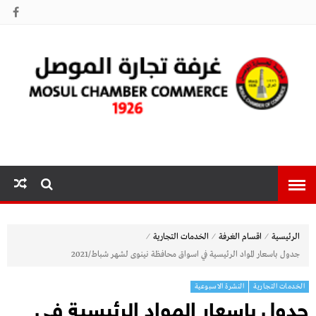
غرفة تجارة
الموصل
⁄
⁄
⁄
الرئيسية
اقسام الغرفة
الخدمات التجارية
جدول باسعار المواد الرئيسية في اسواق محافظة نينوى لشهر شباط/2021
الخدمات التجارية
النشرة الاسبوعية
جدول باسعار المواد الرئيسية في