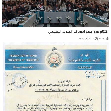
افتتاح فرع جديد لمصرف الجنوب الإسلامي
MCC
19 فبراير، 2023