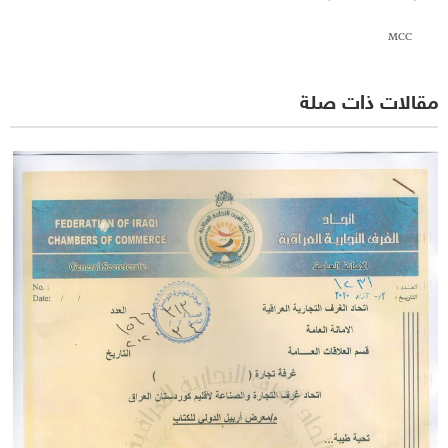
MCC
مقالات ذات صلة