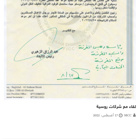
لقاء مع شركات روسية
MCC
17 أغسطس، 2022