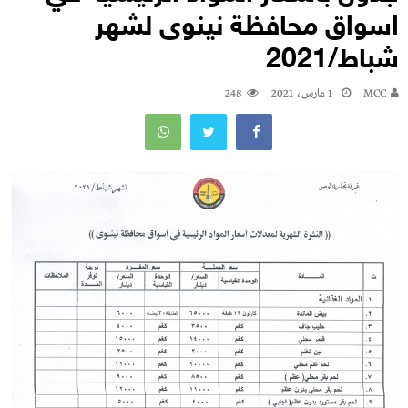
اسواق محافظة نينوى لشهر
شباط/2021
MCC
1 مارس، 2021
248